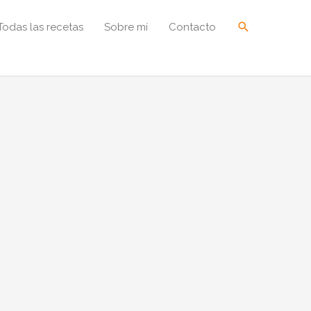
Buscar
Todas las recetas
Sobre mí
Contacto