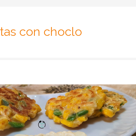
tas con choclo