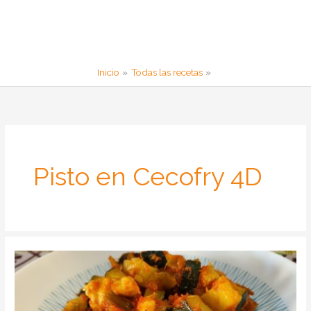
Inicio
Todas las recetas
Pisto en Cecofry 4D