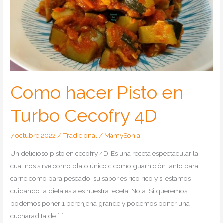
Como hacer Pisto en
Turbo Cecofry 4D
7 octubre 2022
/
Tradicional
/
MamySonia
Un delicioso pisto en cecofry 4D. Es una receta espectacular la
cual nos sirve como plato único o como guarnición tanto para
carne como para pescado, su sabor es rico rico y si estamos
cuidando la dieta esta es nuestra receta. Nota: Si queremos
podemos poner 1 berenjena grande y podemos poner una
cucharadita de […]