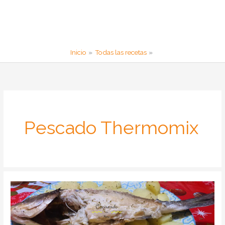
Inicio
Todas las recetas
Pescado Thermomix