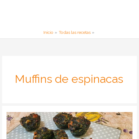
Inicio
Todas las recetas
Muffins de espinacas