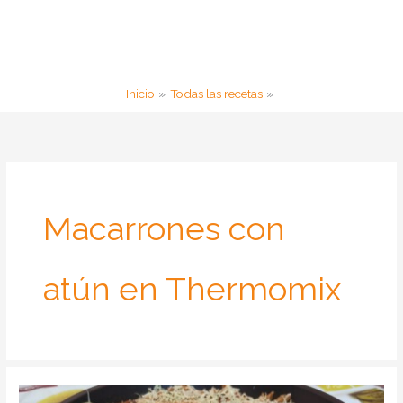
Inicio
Todas las recetas
Macarrones con
atún en Thermomix