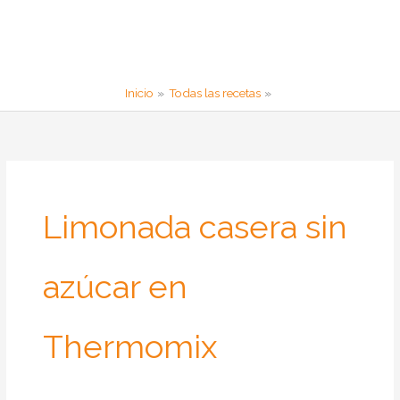
Inicio
Todas las recetas
Limonada casera sin
azúcar en
Thermomix