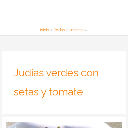
Inicio
Todas las recetas
Judías verdes con
setas y tomate