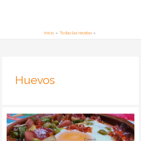
Inicio
Todas las recetas
Huevos