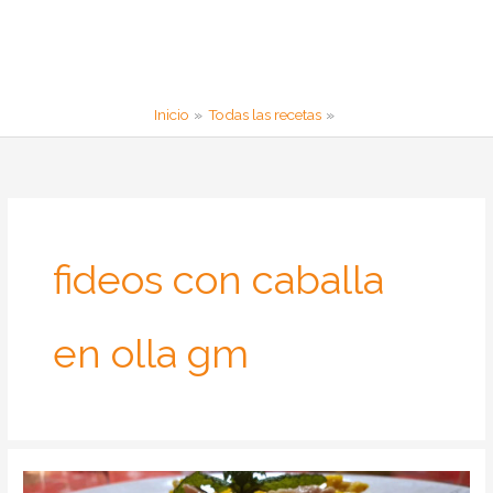
Inicio
Todas las recetas
fideos con caballa
en olla gm