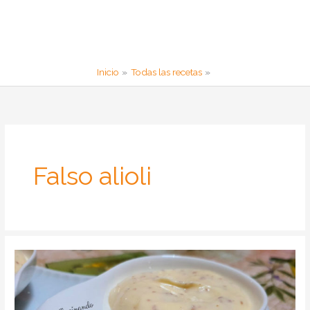
Inicio
Todas las recetas
Falso alioli