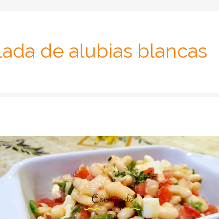
lada de alubias blancas