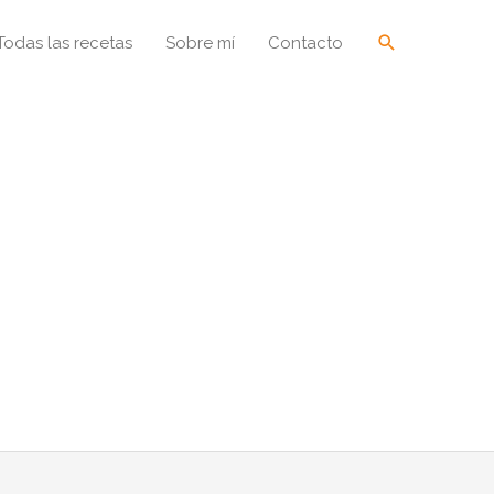
Buscar
Todas las recetas
Sobre mí
Contacto