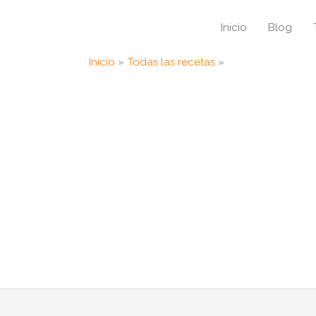
Inicio
Blog
Inicio
Todas las recetas