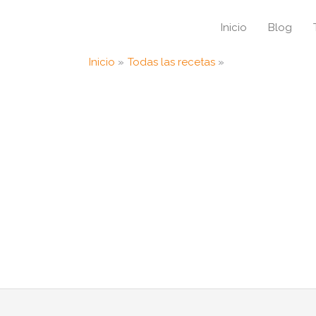
Inicio
Blog
Inicio
Todas las recetas