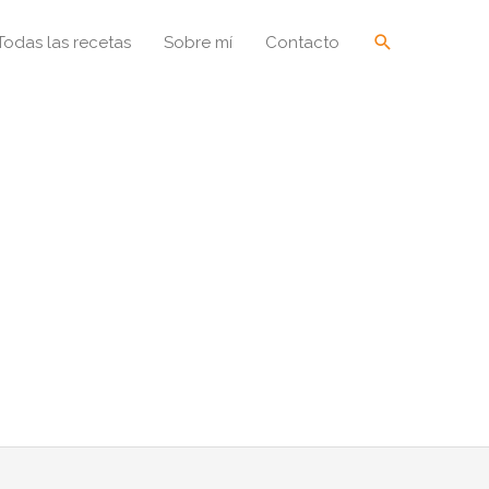
Buscar
Todas las recetas
Sobre mí
Contacto