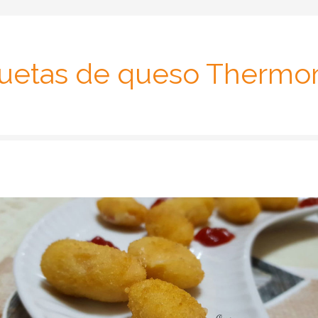
uetas de queso Thermo