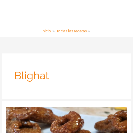
Inicio
Todas las recetas
Blighat