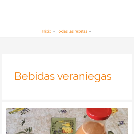
Inicio
Todas las recetas
Bebidas veraniegas