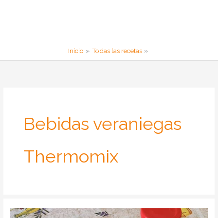
Inicio
Todas las recetas
Bebidas veraniegas
Thermomix