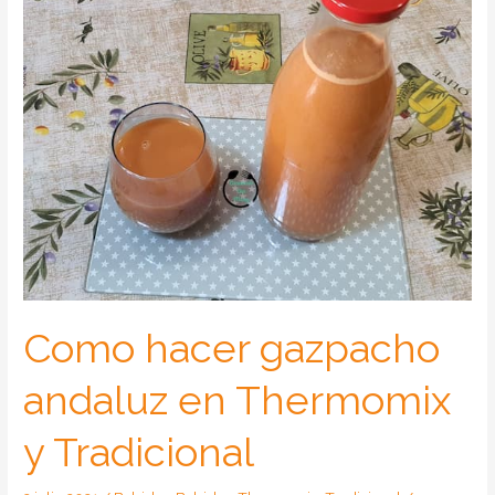
Como hacer gazpacho
andaluz en Thermomix
y Tradicional