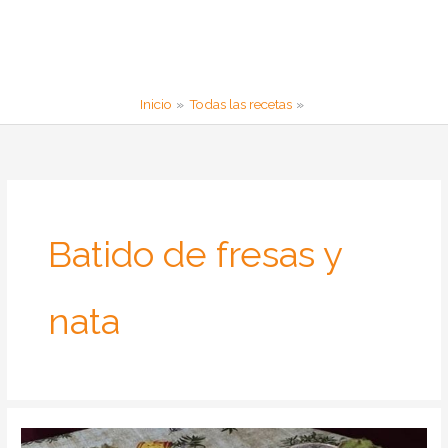
Inicio
Todas las recetas
Batido de fresas y
nata