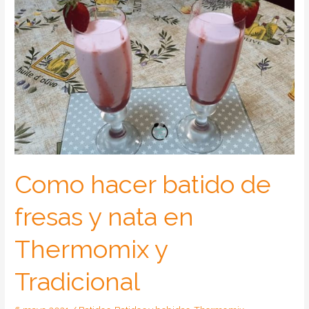
Como hacer batido de
fresas y nata en
Thermomix y
Tradicional