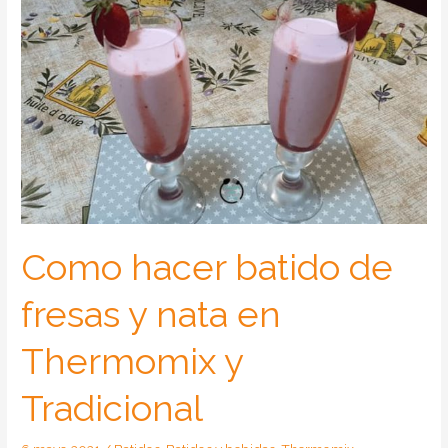
Como hacer batido de
fresas y nata en
Thermomix y
Tradicional