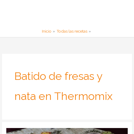
Inicio
Todas las recetas
Batido de fresas y
nata en Thermomix