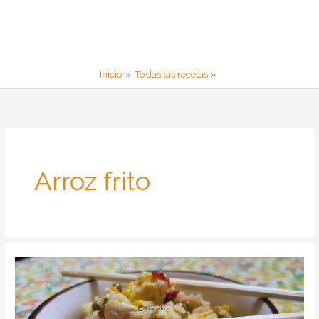
Inicio
Todas las recetas
Arroz frito