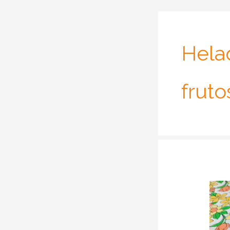
Hela
fruto