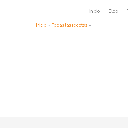
Inicio
Blog
Inicio
Todas las recetas