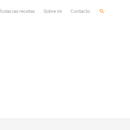
Buscar
Todas las recetas
Sobre mí
Contacto