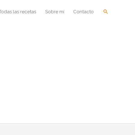
Buscar
Todas las recetas
Sobre mí
Contacto