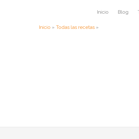
Inicio
Blog
Inicio
Todas las recetas