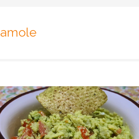
amole