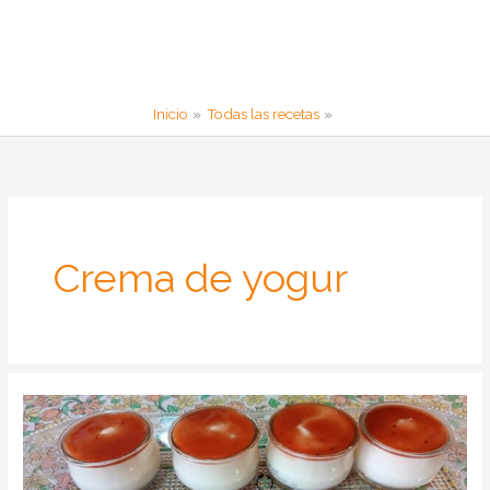
Inicio
Todas las recetas
Crema de yogur