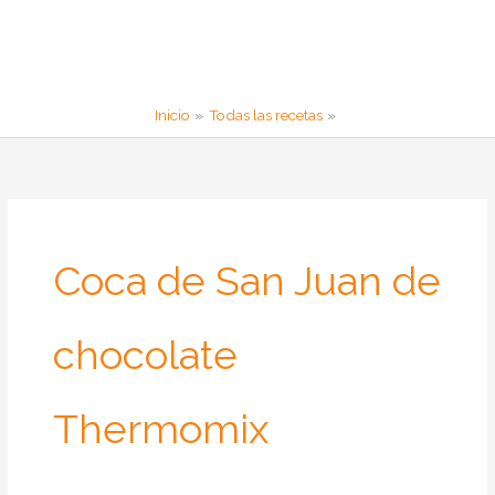
Inicio
Todas las recetas
Coca de San Juan de
chocolate
Thermomix