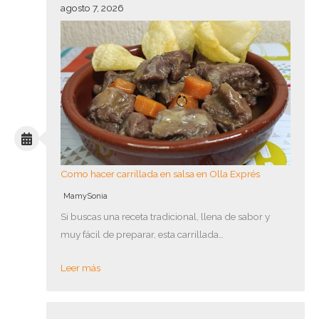
agosto 7, 2026
Como hacer carrillada en salsa en Olla Exprés
MamySonia
Si buscas una receta tradicional, llena de sabor y
muy fácil de preparar, esta carrillada…
Leer más