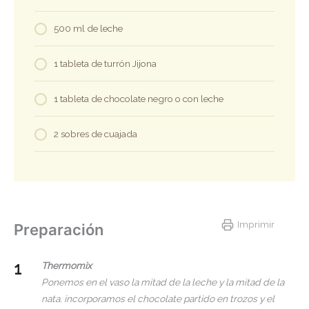
500 ml de leche
1 tableta de turrón Jijona
1 tableta de chocolate negro o con leche
2 sobres de cuajada
Imprimir
Preparación
Thermomix
Ponemos en el vaso la mitad de la leche y la mitad de la
nata. incorporamos el chocolate partido en trozos y el