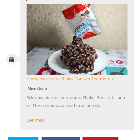
Como hacer tarta Shoko-Bons en Thermomix
MamySonia
Si te encantan los bombones Shoko-Bons, esta tarta
en Thermomix se convertirá en uno de…
Leer más