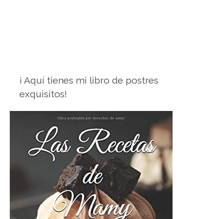
¡ Aquí tienes mi libro de postres
exquisitos!