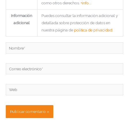
como otros derechos.
+info...
Información
Puedes consultar la información adicional y
adicional
detallada sobre protección de datos en
nuestra página de
política de privacidad
.
Nombre*
Correo
electrónico*
Web