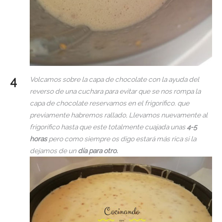
Volcamos sobre la capa de chocolate con la ayuda del
reverso de una cuchara para evitar que se nos rompa la
capa de chocolate reservamos en el frigorífico. que
previamente habremos rallado, Llevamos nuevamente al
frigorífico hasta que este totalmente cuajada unas
4-5
horas
pero como siempre os digo estará más rica si la
dejamos de un
día para otro.