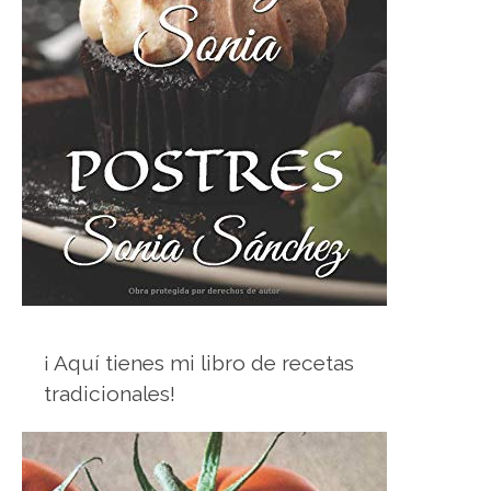
¡ Aquí tienes mi libro de recetas
tradicionales!