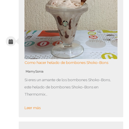
Como hacer helado de bombones Shoko-Bons
MamySonia
Si eres un amante de los bombones Shoko-Bons,
este helado de bombones Shoko-Bons en
Thermomix…
Leer más