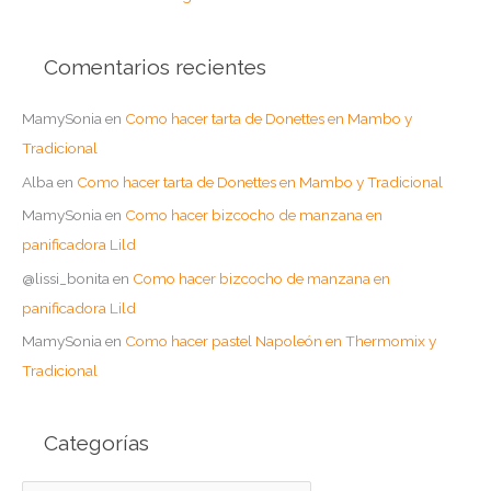
Comentarios recientes
MamySonia
en
Como hacer tarta de Donettes en Mambo y
Tradicional
Alba
en
Como hacer tarta de Donettes en Mambo y Tradicional
MamySonia
en
Como hacer bizcocho de manzana en
panificadora Lild
@lissi_bonita
en
Como hacer bizcocho de manzana en
panificadora Lild
MamySonia
en
Como hacer pastel Napoleón en Thermomix y
Tradicional
Categorías