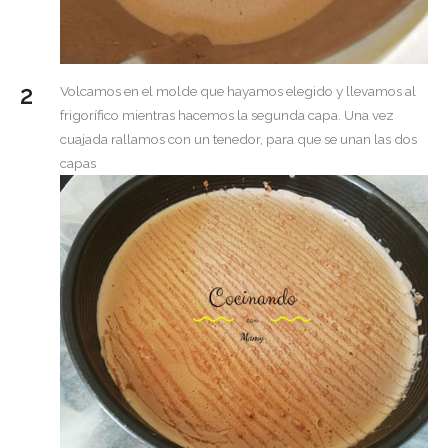
Volcamos en el molde que hayamos elegido y llevamos al
frigorífico mientras hacemos la segunda capa. Una vez
cuajada rallamos con un tenedor, para que se unan las dos
capas