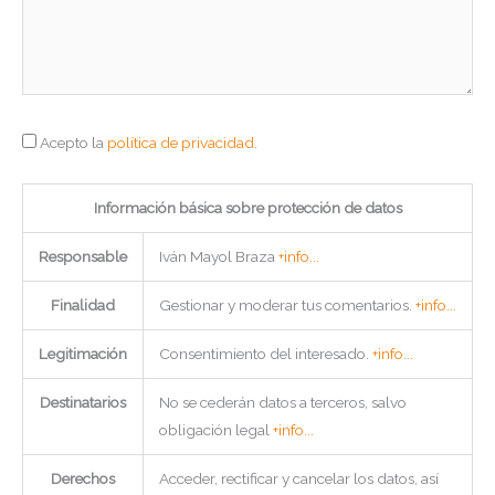
Acepto la
política de privacidad
.
Información básica sobre protección de datos
Responsable
Iván Mayol Braza
+info...
Finalidad
Gestionar y moderar tus comentarios.
+info...
Legitimación
Consentimiento del interesado.
+info...
Destinatarios
No se cederán datos a terceros, salvo
obligación legal
+info...
Derechos
Acceder, rectificar y cancelar los datos, así