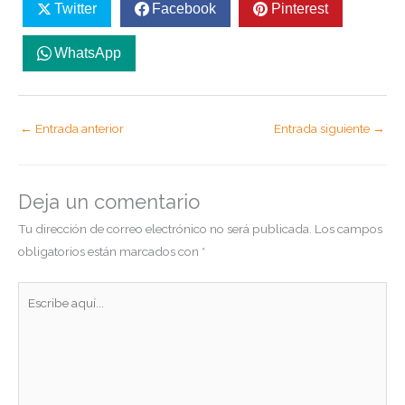
Twitter
Facebook
Pinterest
WhatsApp
←
Entrada anterior
Entrada siguiente
→
Deja un comentario
Tu dirección de correo electrónico no será publicada.
Los campos
obligatorios están marcados con
*
Escribe
aquí...