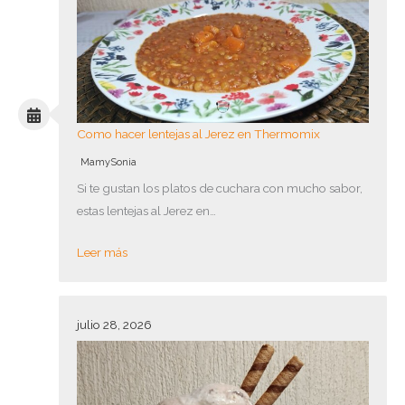
Como hacer lentejas al Jerez en Thermomix
MamySonia
Si te gustan los platos de cuchara con mucho sabor,
estas lentejas al Jerez en…
Leer más
julio 28, 2026