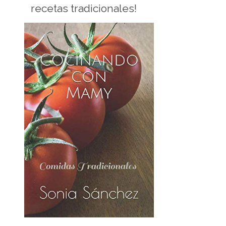
recetas tradicionales!