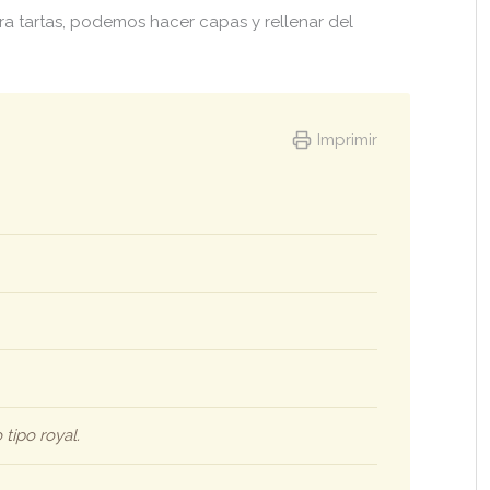
 tartas, podemos hacer capas y rellenar del
Imprimir
tipo royal.