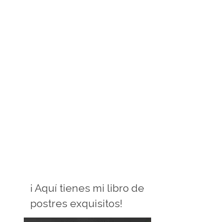
¡ Aquí tienes mi libro de
postres exquisitos!