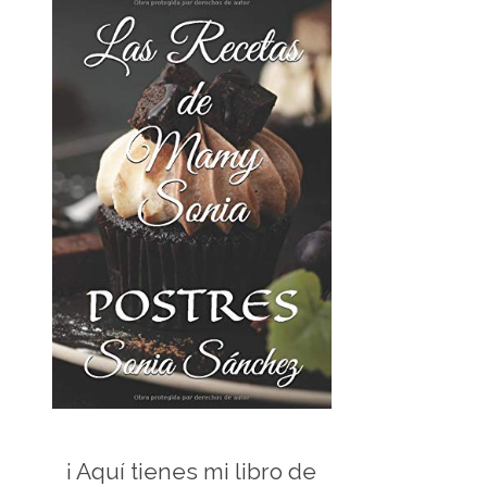
¡ Aquí tienes mi libro de