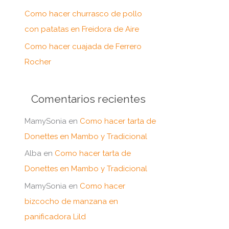
:
Como hacer churrasco de pollo
con patatas en Freidora de Aire
Como hacer cuajada de Ferrero
Rocher
Comentarios recientes
MamySonia
en
Como hacer tarta de
Donettes en Mambo y Tradicional
Alba
en
Como hacer tarta de
Donettes en Mambo y Tradicional
MamySonia
en
Como hacer
bizcocho de manzana en
panificadora Lild