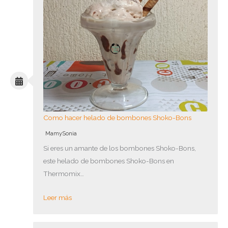
Como hacer helado de bombones Shoko-Bons
MamySonia
Si eres un amante de los bombones Shoko-Bons,
este helado de bombones Shoko-Bons en
Thermomix…
Leer más