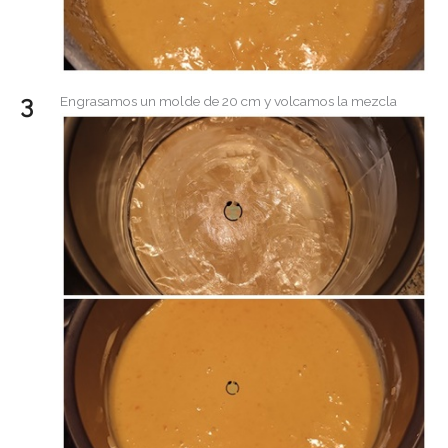
Engrasamos un molde de 20 cm y volcamos la mezcla