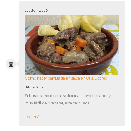
agosto 7, 2026
Como hacer carrillada en salsa en Olla Exprés
MamySonia
Si buscas una receta tradicional, llena de sabor y
muy fácil de preparar, esta carrillada…
Leer más