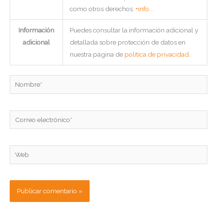
como otros derechos.
+info...
Información
Puedes consultar la información adicional y
adicional
detallada sobre protección de datos en
nuestra página de
política de privacidad
.
Nombre*
Correo
electrónico*
Web