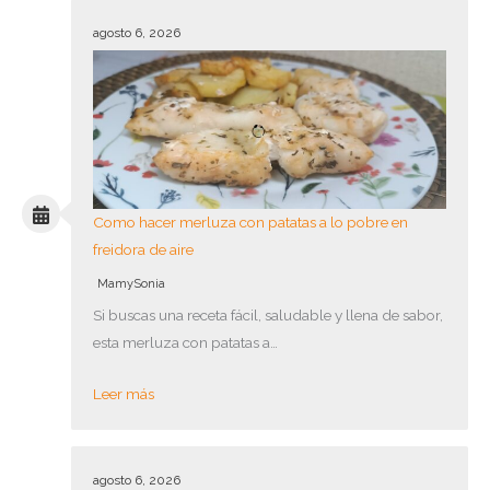
agosto 6, 2026
Como hacer merluza con patatas a lo pobre en
freidora de aire
MamySonia
Si buscas una receta fácil, saludable y llena de sabor,
esta merluza con patatas a…
Leer más
agosto 6, 2026