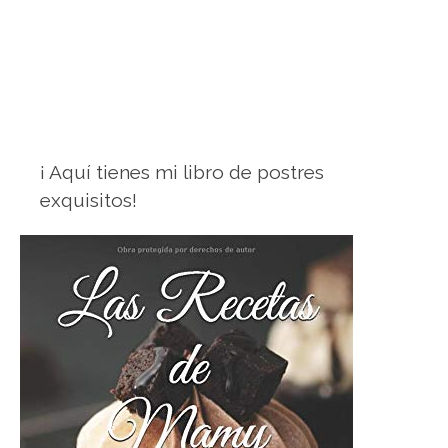
¡ Aquí tienes mi libro de postres
exquisitos!