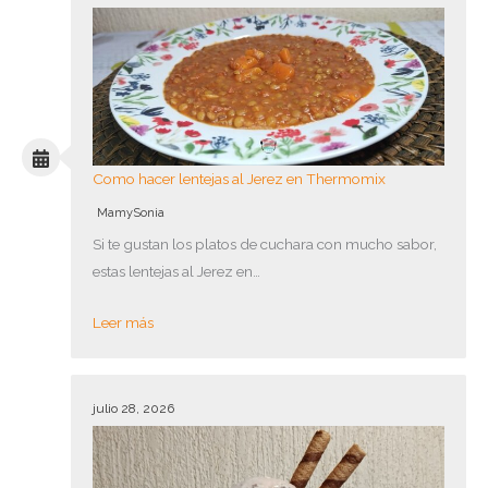
Como hacer lentejas al Jerez en Thermomix
MamySonia
Si te gustan los platos de cuchara con mucho sabor,
estas lentejas al Jerez en…
Leer más
julio 28, 2026