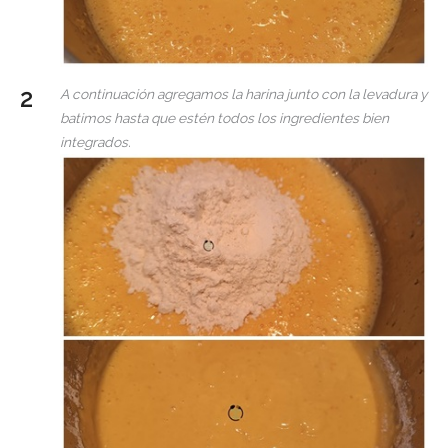
A continuación agregamos la harina junto con la levadura y
batimos hasta que estén todos los ingredientes bien
integrados.