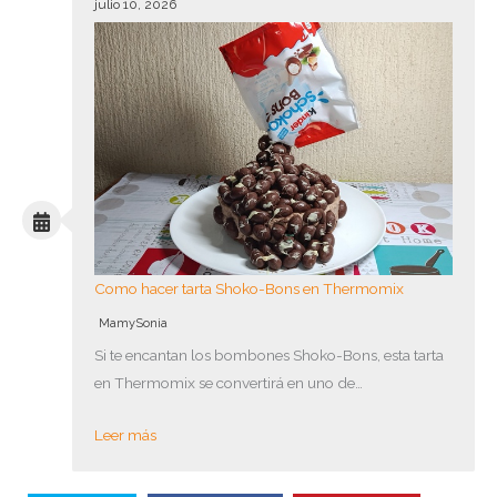
julio 10, 2026
Como hacer tarta Shoko-Bons en Thermomix
MamySonia
Si te encantan los bombones Shoko-Bons, esta tarta
en Thermomix se convertirá en uno de…
Leer más