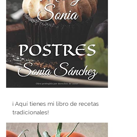
¡ Aquí tienes mi libro de recetas
tradicionales!