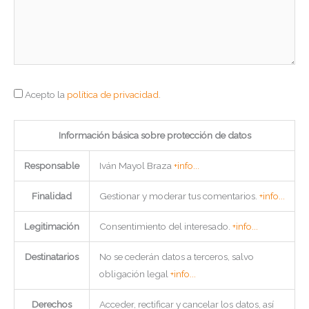
Acepto la
política de privacidad
.
Información básica sobre protección de datos
Responsable
Iván Mayol Braza
+info...
Finalidad
Gestionar y moderar tus comentarios.
+info...
Legitimación
Consentimiento del interesado.
+info...
Destinatarios
No se cederán datos a terceros, salvo
obligación legal
+info...
Derechos
Acceder, rectificar y cancelar los datos, así