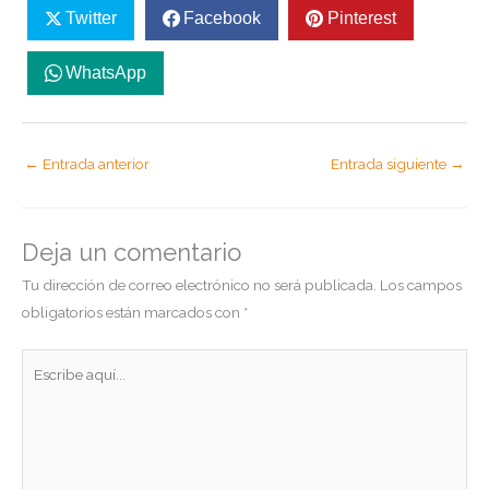
Twitter
Facebook
Pinterest
WhatsApp
←
Entrada anterior
Entrada siguiente
→
Deja un comentario
Tu dirección de correo electrónico no será publicada.
Los campos
obligatorios están marcados con
*
Escribe
aquí...